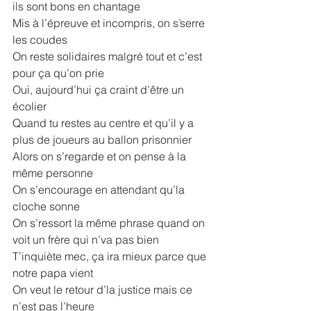
ils sont bons en chantage
Mis à l’épreuve et incompris, on s’serre 
les coudes
On reste solidaires malgré tout et c’est 
pour ça qu’on prie
Oui, aujourd’hui ça craint d’être un 
écolier
Quand tu restes au centre et qu’il y a 
plus de joueurs au ballon prisonnier
Alors on s’regarde et on pense à la 
même personne
On s’encourage en attendant qu’la 
cloche sonne
On s’ressort la même phrase quand on 
voit un frère qui n’va pas bien
T’inquiète mec, ça ira mieux parce que 
notre papa vient
On veut le retour d’la justice mais ce 
n’est pas l’heure