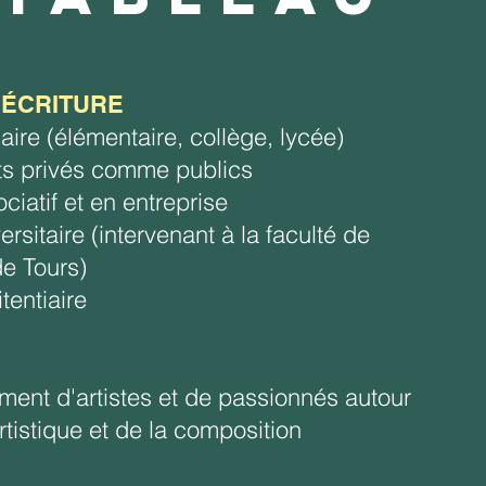
'ÉCRITURE
aire (élémentaire, collège, lycée)
ts privés comme publics
ciatif et en entreprise
ersitaire (intervenant à la faculté de
e Tours)
tentiaire
nt d'artistes et de passionnés autour
artistique et de la composition