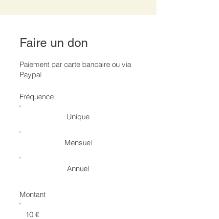
Faire un don
Paiement par carte bancaire ou via
Paypal
Fréquence
Unique
Mensuel
Annuel
Montant
10 €