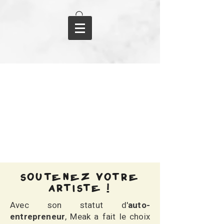
SOUTENEZ VOTRE
ARTISTE !
Avec son statut d'
auto-
entrepreneur
, Meak a fait le choix