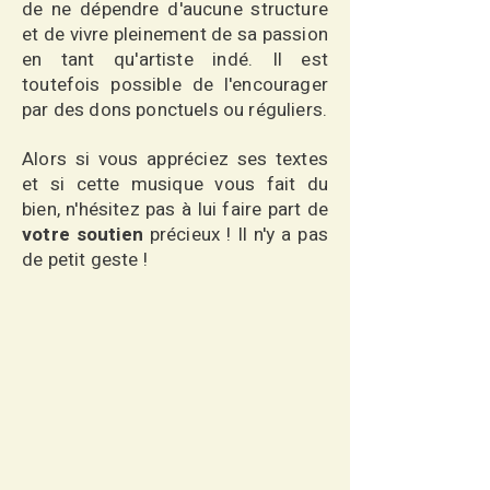
de ne dépendre d'aucune structure
et de vivre pleinement de sa passion
en tant qu'artiste indé. Il est
toutefois possible de l'encourager
par des dons ponctuels ou réguliers.
Alors si vous appréciez ses textes
et si cette musique vous fait du
bien, n'hésitez pas à lui faire part de
votre soutien
précieux ! Il n'y a pas
de petit geste !