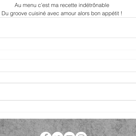
Au menu c’est ma recette indétrônable
Du groove cuisiné avec amour alors bon appétit !