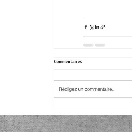
Commentaires
Rédigez un commentaire...