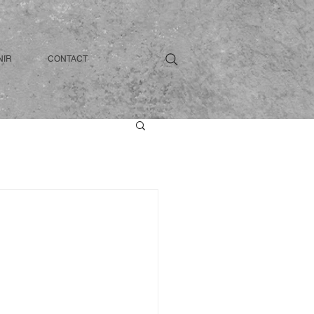
NIR
CONTACT