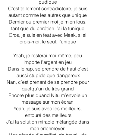
pudique 
C’est tellement contradictoire, je suis 
autant comme les autres que unique 
Dernier ou premier moi je m’en fous, 
tant que du chrétien j’ai la tunique 
Gros, je suis en feat avec Meak, si si 
crois-moi, le seul, l’unique 
Yeah, je resterai moi-même, peu 
importe l’argent en jeu 
Dans le rap, se prendre de haut c’est 
aussi stupide que dangereux
Nan, c’est prenant de se prendre pour 
quelqu’un de très grand 
Encore plus quand Nitu m’envoie un 
message sur mon écran 
Yeah, je suis avec les meilleurs, 
entouré des meilleurs
J’ai la solution miracle mélangée dans 
mon erlenmeyer  