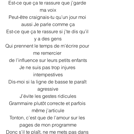
Est-ce que ça te rassure que j’garde 
ma voix
Peut-être craignais-tu qu’un jour moi 
aussi Je parle comme ça
Est-ce que ça te rassure si j’te dis qu’il 
y a des gens
Qui prennent le temps de m’écrire pour 
me remercier 
de l’influence sur leurs petits enfants
Je ne suis pas trop injures 
intempestives
Dis-moi si la ligne de basse te paraît 
agressive
J’évite les gestes ridicules
Grammaire plutôt correcte et parfois 
même j’articule
Tonton, c’est que de l’amour sur les 
pages de mon programme
Donc s’il te plaît, ne me mets pas dans 