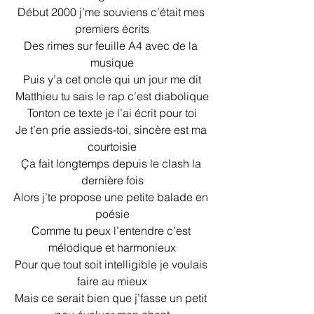
Début 2000 j’me souviens c’était mes 
premiers écrits
Des rimes sur feuille A4 avec de la 
musique
Puis y’a cet oncle qui un jour me dit
Matthieu tu sais le rap c’est diabolique
Tonton ce texte je l’ai écrit pour toi
Je t’en prie assieds-toi, sincère est ma 
courtoisie
Ça fait longtemps depuis le clash la 
dernière fois
Alors j’te propose une petite balade en 
poésie
Comme tu peux l’entendre c’est 
mélodique et harmonieux
Pour que tout soit intelligible je voulais 
faire au mieux
Mais ce serait bien que j’fasse un petit 