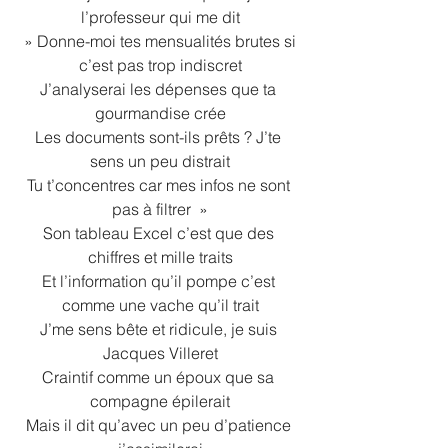
l’professeur qui me dit
 » Donne-moi tes mensualités brutes si 
c’est pas trop indiscret
J’analyserai les dépenses que ta 
gourmandise crée
Les documents sont-ils prêts ? J’te 
sens un peu distrait
Tu t’concentres car mes infos ne sont 
pas à filtrer  »
Son tableau Excel c’est que des 
chiffres et mille traits
Et l’information qu’il pompe c’est 
comme une vache qu’il trait
J’me sens bête et ridicule, je suis 
Jacques Villeret
Craintif comme un époux que sa 
compagne épilerait
Mais il dit qu’avec un peu d’patience 