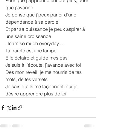
Pour que j’apprenne encore plus, pour 
que j’avance
Je pense que j’peux parler d’une 
dépendance à sa parole
Et par sa puissance je peux aspirer à 
une saine croissance
I learn so much everyday…
Ta parole est une lampe
Elle éclaire et guide mes pas
Je suis à l’écoute, j’avance avec foi
Dès mon réveil, je me nourris de tes 
mots, de tes versets
Je sais qu’ils me façonnent, oui je 
désire apprendre plus de toi