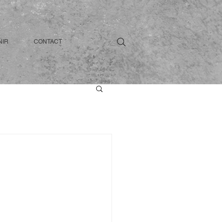
NIR
CONTACT