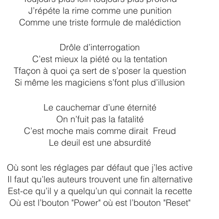
J’répéte la rime comme une punition
Comme une triste formule de malédiction
Drôle d’interrogation
C’est mieux la piété ou la tentation
Tfaçon à quoi ça sert de s’poser la question
Si même les magiciens s’font plus d’illusion
Le cauchemar d’une éternité
On n’fuit pas la fatalité
C’est moche mais comme dirait  Freud
Le deuil est une absurdité
Où sont les réglages par défaut que j’les active
Il faut qu’les auteurs trouvent une fin alternative
Est-ce qu’il y a quelqu’un qui connait la recette
Où est l’bouton "Power" où est l’bouton "Reset"