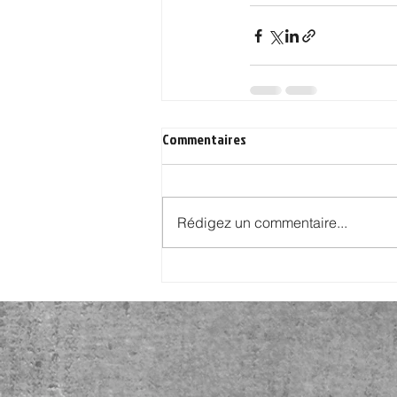
Commentaires
Rédigez un commentaire...