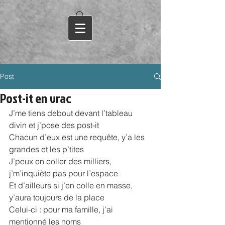
Post
Post-it en vrac
J’me tiens debout devant l’tableau 
divin et j’pose des post-it
Chacun d’eux est une requête, y’a les 
grandes et les p’tites
J’peux en coller des milliers, 
j’m’inquiète pas pour l’espace
Et d’ailleurs si j’en colle en masse, 
y’aura toujours de la place
Celui-ci : pour ma famille, j’ai 
mentionné les noms