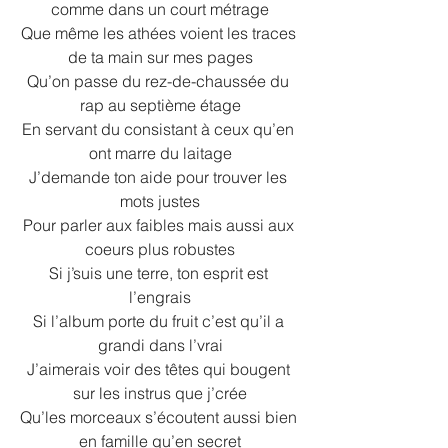
comme dans un court métrage
Que même les athées voient les traces 
de ta main sur mes pages
Qu’on passe du rez-de-chaussée du 
rap au septième étage
En servant du consistant à ceux qu’en 
ont marre du laitage
J’demande ton aide pour trouver les 
mots justes
Pour parler aux faibles mais aussi aux 
coeurs plus robustes
Si j’suis une terre, ton esprit est 
l’engrais
Si l’album porte du fruit c’est qu’il a 
grandi dans l’vrai
J’aimerais voir des têtes qui bougent 
sur les instrus que j’crée
Qu’les morceaux s’écoutent aussi bien 
en famille qu’en secret