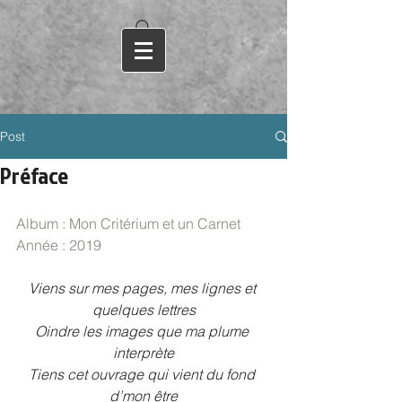
Post
Préface
Album : Mon Critérium et un Carnet
Année : 2019
Viens sur mes pages, mes lignes et 
quelques lettres
Oindre les images que ma plume 
interprète
Tiens cet ouvrage qui vient du fond 
d’mon être