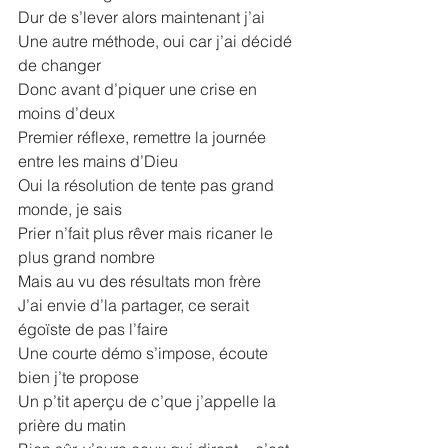
Dur de s’lever alors maintenant j’ai
Une autre méthode, oui car j’ai décidé 
de changer
Donc avant d’piquer une crise en 
moins d’deux
Premier réflexe, remettre la journée 
entre les mains d’Dieu
Oui la résolution de tente pas grand 
monde, je sais
Prier n’fait plus rêver mais ricaner le 
plus grand nombre
Mais au vu des résultats mon frère
J’ai envie d’la partager, ce serait 
égoïste de pas l’faire
Une courte démo s’impose, écoute 
bien j’te propose
Un p’tit aperçu de c’que j’appelle la 
prière du matin