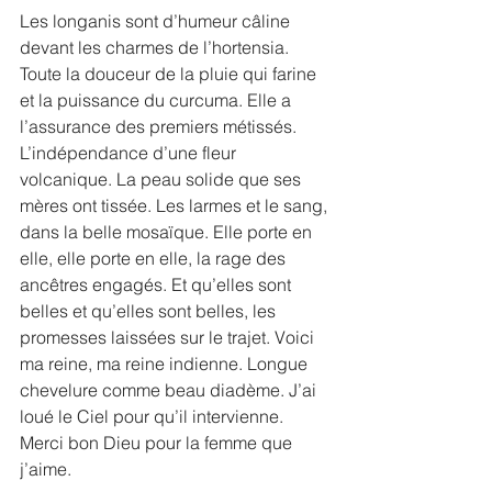
Les longanis sont d’humeur câline 
devant les charmes de l’hortensia. 
Toute la douceur de la pluie qui farine 
et la puissance du curcuma. Elle a 
l’assurance des premiers métissés. 
L’indépendance d’une fleur 
volcanique. La peau solide que ses 
mères ont tissée. Les larmes et le sang, 
dans la belle mosaïque. Elle porte en 
elle, elle porte en elle, la rage des 
ancêtres engagés. Et qu’elles sont 
belles et qu’elles sont belles, les 
promesses laissées sur le trajet. Voici 
ma reine, ma reine indienne. Longue 
chevelure comme beau diadème. J’ai 
loué le Ciel pour qu’il intervienne. 
Merci bon Dieu pour la femme que 
j’aime.