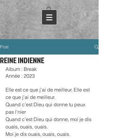
Post
REINE INDIENNE
Album : Break
Année : 2023
Elle est ce que j’ai de meilleur. Elle est 
ce que j’ai de meilleur.
Quand c’est Dieu qui donne tu peux 
pas l’nier
Quand c’est Dieu qui donne, moi je dis 
ouais, ouais, ouais.
Moi je dis ouais, ouais, ouais.